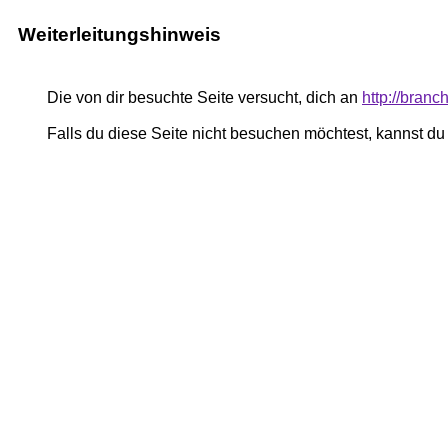
Weiterleitungshinweis
Die von dir besuchte Seite versucht, dich an
http://branc
Falls du diese Seite nicht besuchen möchtest, kannst d