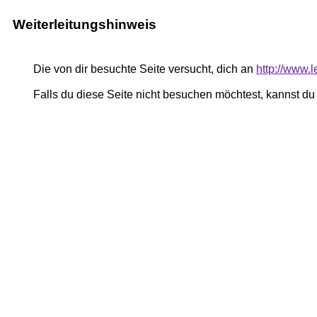
Weiterleitungshinweis
Die von dir besuchte Seite versucht, dich an
http://www.l
Falls du diese Seite nicht besuchen möchtest, kannst d