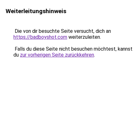
Weiterleitungshinweis
Die von dir besuchte Seite versucht, dich an
https://badboyshot.com
weiterzuleiten.
Falls du diese Seite nicht besuchen möchtest, kannst
du
zur vorherigen Seite zurückkehren
.