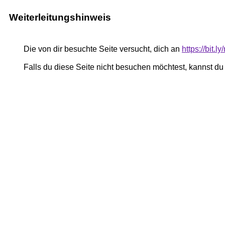
Weiterleitungshinweis
Die von dir besuchte Seite versucht, dich an
https://bit.l
Falls du diese Seite nicht besuchen möchtest, kannst d