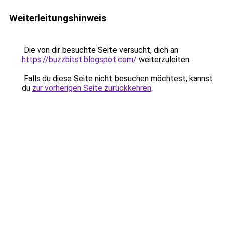
Weiterleitungshinweis
Die von dir besuchte Seite versucht, dich an
https://buzzbitst.blogspot.com/
weiterzuleiten.
Falls du diese Seite nicht besuchen möchtest, kannst
du
zur vorherigen Seite zurückkehren
.