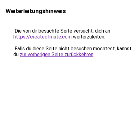
Weiterleitungshinweis
Die von dir besuchte Seite versucht, dich an
https://createclimate.com
weiterzuleiten.
Falls du diese Seite nicht besuchen möchtest, kannst
du
zur vorherigen Seite zurückkehren
.