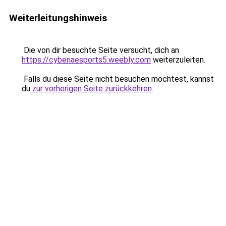
Weiterleitungshinweis
Die von dir besuchte Seite versucht, dich an
https://cyberiaesports5.weebly.com
weiterzuleiten.
Falls du diese Seite nicht besuchen möchtest, kannst
du
zur vorherigen Seite zurückkehren
.