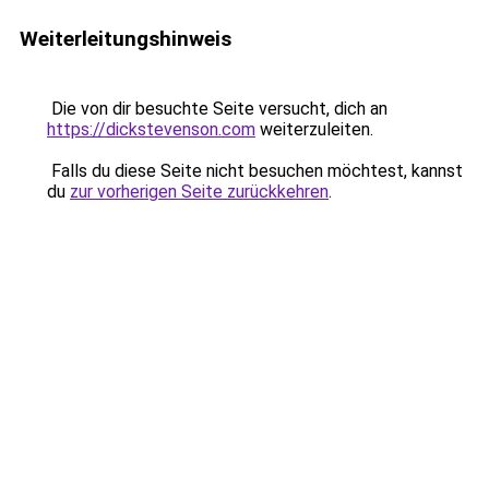
Weiterleitungshinweis
Die von dir besuchte Seite versucht, dich an
https://dickstevenson.com
weiterzuleiten.
Falls du diese Seite nicht besuchen möchtest, kannst
du
zur vorherigen Seite zurückkehren
.