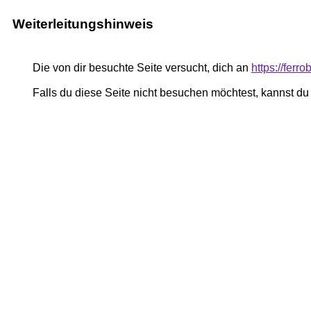
Weiterleitungshinweis
Die von dir besuchte Seite versucht, dich an
https://ferro
Falls du diese Seite nicht besuchen möchtest, kannst d