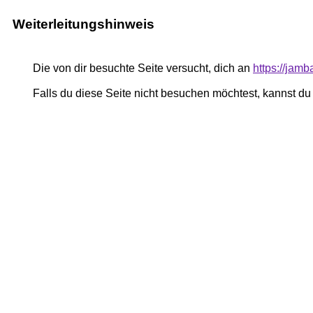
Weiterleitungshinweis
Die von dir besuchte Seite versucht, dich an
https://jam
Falls du diese Seite nicht besuchen möchtest, kannst d