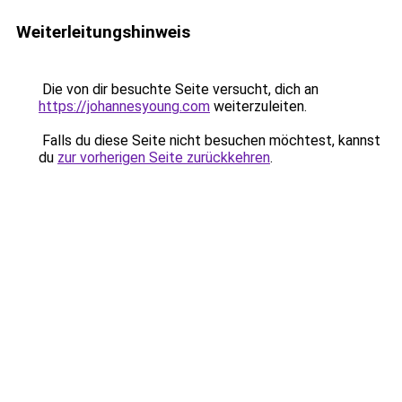
Weiterleitungshinweis
Die von dir besuchte Seite versucht, dich an
https://johannesyoung.com
weiterzuleiten.
Falls du diese Seite nicht besuchen möchtest, kannst
du
zur vorherigen Seite zurückkehren
.