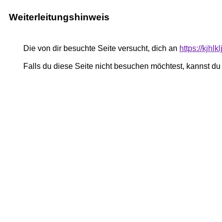
Weiterleitungshinweis
Die von dir besuchte Seite versucht, dich an
https://kjhl
Falls du diese Seite nicht besuchen möchtest, kannst d