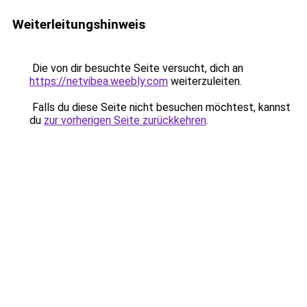
Weiterleitungshinweis
Die von dir besuchte Seite versucht, dich an
https://netvibea.weebly.com
weiterzuleiten.
Falls du diese Seite nicht besuchen möchtest, kannst
du
zur vorherigen Seite zurückkehren
.