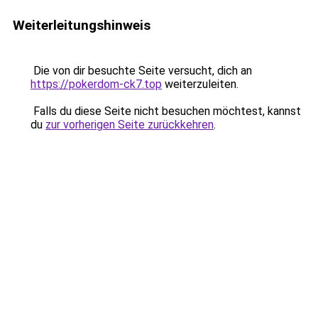
Weiterleitungshinweis
Die von dir besuchte Seite versucht, dich an
https://pokerdom-ck7.top
weiterzuleiten.
Falls du diese Seite nicht besuchen möchtest, kannst
du
zur vorherigen Seite zurückkehren
.