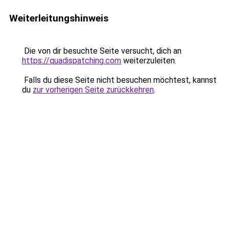
Weiterleitungshinweis
Die von dir besuchte Seite versucht, dich an
https://quadispatching.com
weiterzuleiten.
Falls du diese Seite nicht besuchen möchtest, kannst
du
zur vorherigen Seite zurückkehren
.