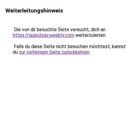
Weiterleitungshinweis
Die von dir besuchte Seite versucht, dich an
https://quixology.weebly.com
weiterzuleiten.
Falls du diese Seite nicht besuchen möchtest, kannst
du
zur vorherigen Seite zurückkehren
.