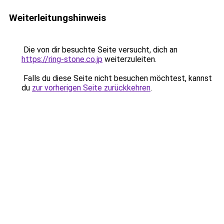
Weiterleitungshinweis
Die von dir besuchte Seite versucht, dich an
https://ring-stone.co.jp
weiterzuleiten.
Falls du diese Seite nicht besuchen möchtest, kannst
du
zur vorherigen Seite zurückkehren
.