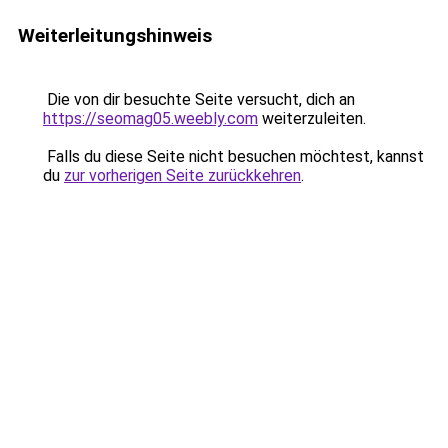
Weiterleitungshinweis
Die von dir besuchte Seite versucht, dich an
https://seomag05.weebly.com
weiterzuleiten.
Falls du diese Seite nicht besuchen möchtest, kannst
du
zur vorherigen Seite zurückkehren
.