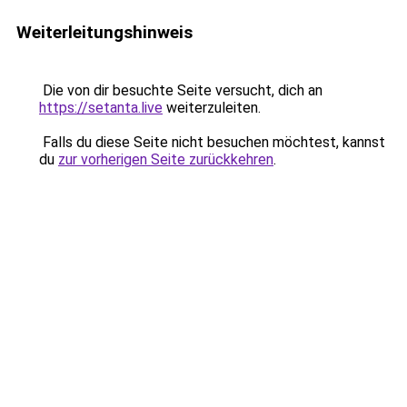
Weiterleitungshinweis
Die von dir besuchte Seite versucht, dich an
https://setanta.live
weiterzuleiten.
Falls du diese Seite nicht besuchen möchtest, kannst
du
zur vorherigen Seite zurückkehren
.