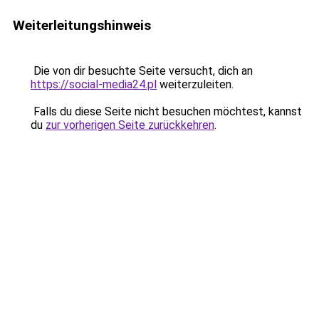
Weiterleitungshinweis
Die von dir besuchte Seite versucht, dich an
https://social-media24.pl
weiterzuleiten.
Falls du diese Seite nicht besuchen möchtest, kannst
du
zur vorherigen Seite zurückkehren
.