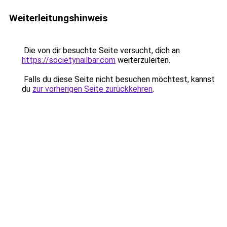
Weiterleitungshinweis
Die von dir besuchte Seite versucht, dich an
https://societynailbar.com
weiterzuleiten.
Falls du diese Seite nicht besuchen möchtest, kannst
du
zur vorherigen Seite zurückkehren
.