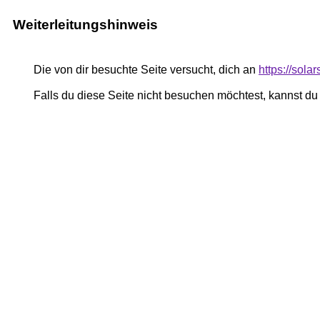
Weiterleitungshinweis
Die von dir besuchte Seite versucht, dich an
https://sola
Falls du diese Seite nicht besuchen möchtest, kannst d