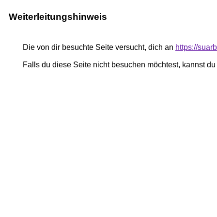
Weiterleitungshinweis
Die von dir besuchte Seite versucht, dich an
https://suar
Falls du diese Seite nicht besuchen möchtest, kannst d