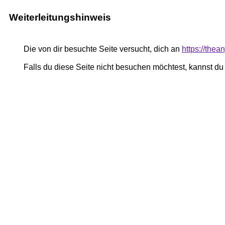
Weiterleitungshinweis
Die von dir besuchte Seite versucht, dich an
https://the
Falls du diese Seite nicht besuchen möchtest, kannst d