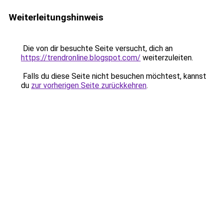
Weiterleitungshinweis
Die von dir besuchte Seite versucht, dich an
https://trendronline.blogspot.com/
weiterzuleiten.
Falls du diese Seite nicht besuchen möchtest, kannst
du
zur vorherigen Seite zurückkehren
.