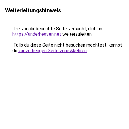
Weiterleitungshinweis
Die von dir besuchte Seite versucht, dich an
https://underheaven.net
weiterzuleiten.
Falls du diese Seite nicht besuchen möchtest, kannst
du
zur vorherigen Seite zurückkehren
.