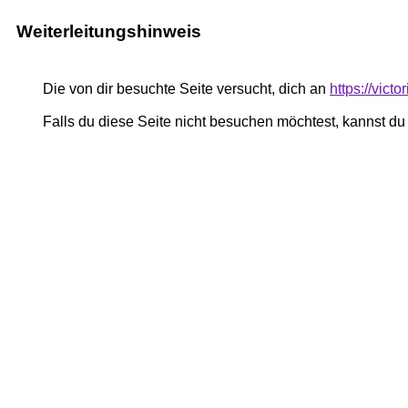
Weiterleitungshinweis
Die von dir besuchte Seite versucht, dich an
https://vict
Falls du diese Seite nicht besuchen möchtest, kannst d