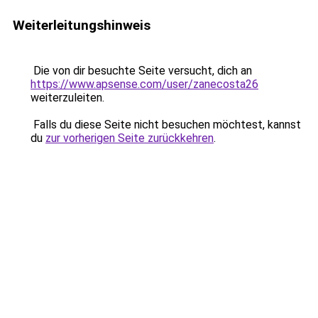
Weiterleitungshinweis
Die von dir besuchte Seite versucht, dich an
https://www.apsense.com/user/zanecosta26
weiterzuleiten.
Falls du diese Seite nicht besuchen möchtest, kannst
du
zur vorherigen Seite zurückkehren
.