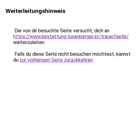
Weiterleitungshinweis
Die von dir besuchte Seite versucht, dich an
https://www.bestattung-luxenberger.at/trauerfaelle/
weiterzuleiten.
Falls du diese Seite nicht besuchen möchtest, kannst
du
zur vorherigen Seite zurückkehren
.